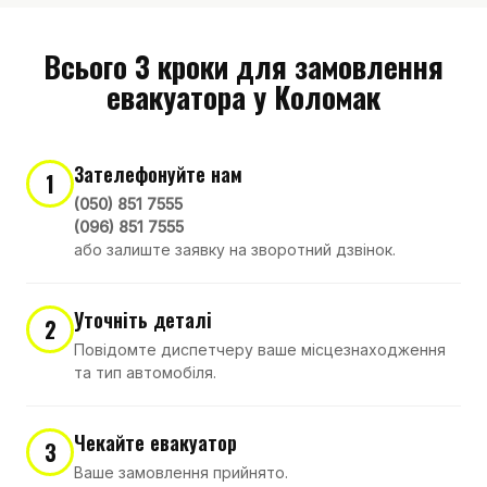
Всього 3 кроки для замовлення
евакуатора у Коломак
Зателефонуйте нам
1
(050) 851 7555
(096) 851 7555
або залиште заявку на зворотний дзвінок.
Уточніть деталі
2
Повідомте диспетчеру ваше місцезнаходження
та тип автомобіля.
Чекайте евакуатор
3
Ваше замовлення прийнято.