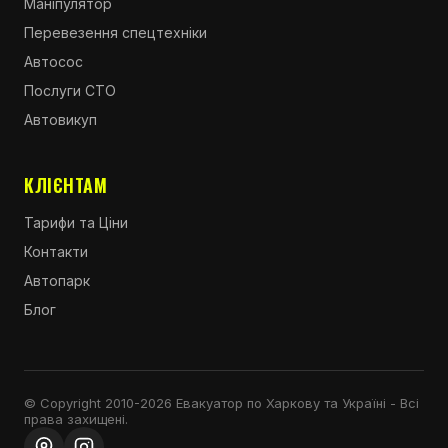
Маніпулятор
Перевезення спецтехніки
Автосос
Послуги СТО
Автовикуп
КЛІЄНТАМ
Тарифи та Ціни
Контакти
Автопарк
Блог
© Copyright 2010-2026 Евакуатор по Харкову та Україні - Всі
права захищені.