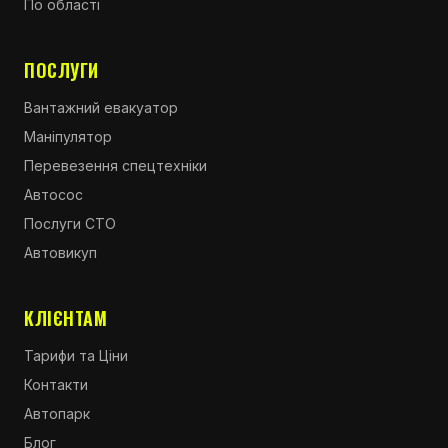
По області
ПОСЛУГИ
Вантажний евакуатор
Маніпулятор
Перевезення спецтехніки
Автосос
Послуги СТО
Автовикуп
КЛІЄНТАМ
Тарифи та Ціни
Контакти
Автопарк
Блог