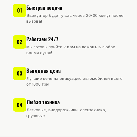
Быстрая подача
01
Эвакуатор будет у вас через 20-30 минут после
вызова!
Работаем 24/7
02
Мы готовы прийти к вам на помощь в любое
время суток!
Выгодная цена
03
Лучшие цены на эвакуацию автомобилей всего
от 1000 грн!
Любая техника
04
Легковые, внедорожники, спецтехника,
грузовые