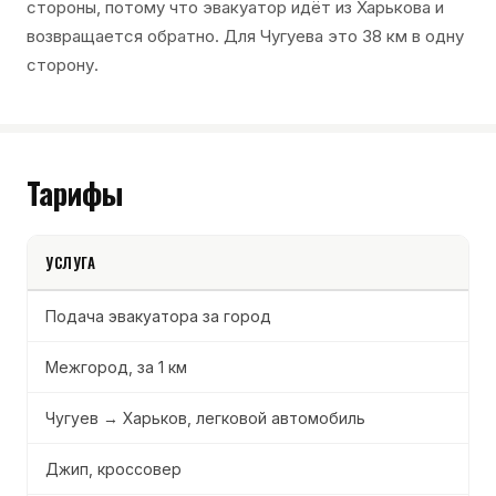
стороны, потому что эвакуатор идёт из Харькова и
возвращается обратно. Для Чугуева это 38 км в одну
сторону.
Тарифы
УСЛУГА
Подача эвакуатора за город
Межгород, за 1 км
Чугуев → Харьков, легковой автомобиль
Джип, кроссовер