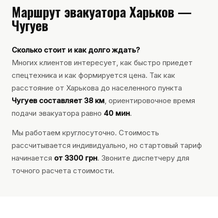
Маршрут эвакуатора Харьков —
Чугуев
Сколько стоит и как долго ждать?
Многих клиентов интересует, как быстро приедет
спецтехника и как формируется цена. Так как
расстояние от Харькова до населенного пункта
Чугуев составляет 38 км
, ориентировочное время
подачи эвакуатора равно
40 мин
.
Мы работаем круглосуточно. Стоимость
рассчитывается индивидуально, но стартовый тариф
начинается
от 3300 грн
. Звоните диспетчеру для
точного расчета стоимости.