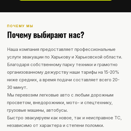
ПОЧЕМУ МЫ
Почему выбирают нас?
Наша компания предоставляет профессиональные
услуги эвакуации по Харькову и Харьковской области.
Благодаря собственному парку техники и грамотно
организованному дежурству наши тарифы на 15-20%
ниже средних, а время подачи составляет всего 20-
30 минут.
Мы перевозим легковые авто с любым дорожным
просветом, внедорожники, мото- и спецтехнику,
грузовые машины, автобусы.
Быстро эвакуируем как новое, так и неисправное ТС,
независимо от характера и степени поломки.