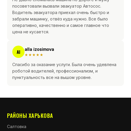
посоветовали вызвали эвакуатор Автосос.
Водитель эвакуатора приехал очень быстро и
забрали машинку, отвёз куда нужно. Все было
оперативно, качественно и самое главное что
цена не кусается.
alla izosimova
AI
★★★★★
Спасибо за оказание услуги. Была очень удевлена
роботой водителей, профессионализм, и
пунктуальность все на вышом уровне.
РАЙОНЫ ХАРЬКОВА
Салтовка