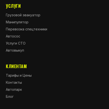
УСЛУГИ
Грузовой эвакуатор
Манипулятор
Перевозка спецтехники
Автосос
Услуги СТО
Автовыкуп
КЛИЕНТАМ
Тарифы и Цены
Контакты
Автопарк
Блог