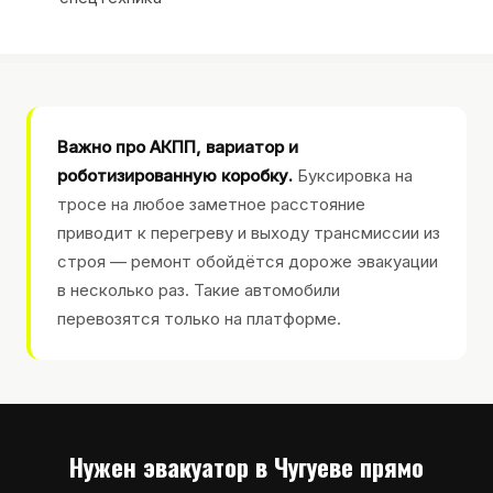
Важно про АКПП, вариатор и
роботизированную коробку.
Буксировка на
тросе на любое заметное расстояние
приводит к перегреву и выходу трансмиссии из
строя — ремонт обойдётся дороже эвакуации
в несколько раз. Такие автомобили
перевозятся только на платформе.
Нужен эвакуатор в Чугуеве прямо