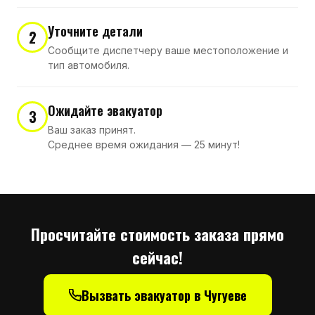
Уточните детали
2
Сообщите диспетчеру ваше местоположение и
тип автомобиля.
Ожидайте эвакуатор
3
Ваш заказ принят.
Среднее время ожидания — 25 минут!
Просчитайте стоимость заказа прямо
сейчас!
Вызвать эвакуатор в Чугуеве