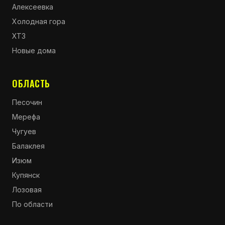
Алексеевка
Холодная гора
ХТЗ
Новые дома
ОБЛАСТЬ
Песочин
Мерефа
Чугуев
Балаклея
Изюм
Купянск
Лозовая
По области