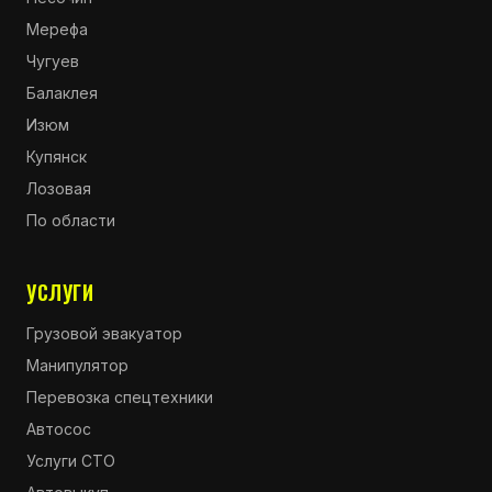
Мерефа
Чугуев
Балаклея
Изюм
Купянск
Лозовая
По области
УСЛУГИ
Грузовой эвакуатор
Манипулятор
Перевозка спецтехники
Автосос
Услуги СТО