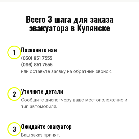
Всего 3 шага для заказа
эвакуатора в Купянске
Позвоните нам
1
(050) 851 7555
(096) 851 7555
или оставьте заявку на обратный звонок.
Уточните детали
2
Сообщите диспетчеру ваше местоположение и
тип автомобиля.
Ожидайте эвакуатор
3
Ваш заказ принят.