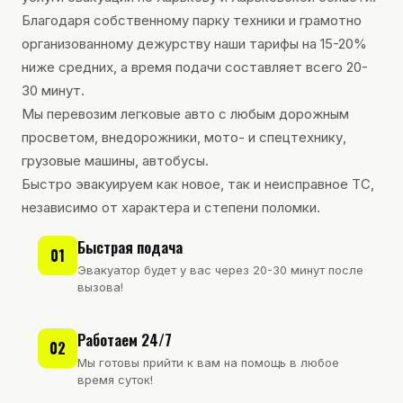
Благодаря собственному парку техники и грамотно
организованному дежурству наши тарифы на 15-20%
ниже средних, а время подачи составляет всего 20-
30 минут.
Мы перевозим легковые авто с любым дорожным
просветом, внедорожники, мото- и спецтехнику,
грузовые машины, автобусы.
Быстро эвакуируем как новое, так и неисправное ТС,
независимо от характера и степени поломки.
Быстрая подача
01
Эвакуатор будет у вас через 20-30 минут после
вызова!
Работаем 24/7
02
Мы готовы прийти к вам на помощь в любое
время суток!