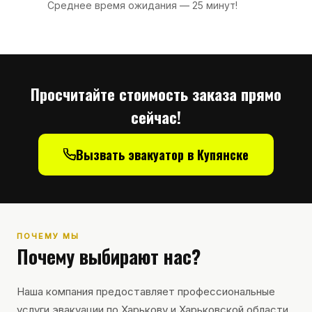
Среднее время ожидания — 25 минут!
Просчитайте стоимость заказа прямо
сейчас!
Вызвать эвакуатор в Купянске
ПОЧЕМУ МЫ
Почему выбирают нас?
Наша компания предоставляет профессиональные
услуги эвакуации по Харькову и Харьковской области.