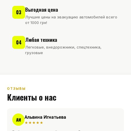
Выгодная цена
03
Лучшие цены на эвакуацию автомобилей всего
от 1000 грн!
Любая техника
04
Легковые, внедорожники, спецтехника,
грузовые
ОТЗЫВЫ
Клиенты о нас
Альвина Игнатьева
АИ
★★★★★