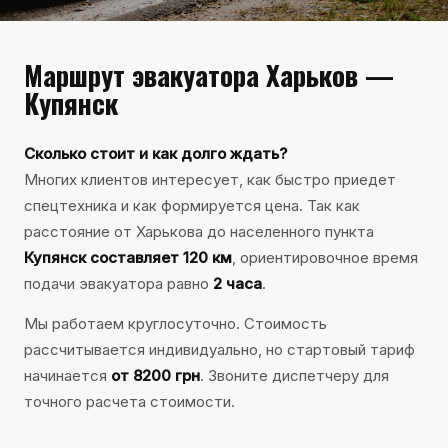
Маршрут эвакуатора Харьков —
Купянск
Сколько стоит и как долго ждать?
Многих клиентов интересует, как быстро приедет
спецтехника и как формируется цена. Так как
расстояние от Харькова до населенного пункта
Купянск составляет 120 км
, ориентировочное время
подачи эвакуатора равно
2 часа
.
Мы работаем круглосуточно. Стоимость
рассчитывается индивидуально, но стартовый тариф
начинается
от 8200 грн
. Звоните диспетчеру для
точного расчета стоимости.