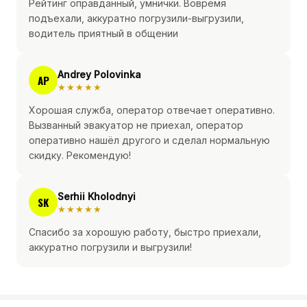
Рейтинг оправданный, умнички. Вовремя
подъехали, аккуратно погрузили-выгрузили,
водитель приятный в общении
Andrey Polovinka
AP
★★★★★
Хорошая служба, оператор отвечает оперативно.
Вызванный эвакуатор не приехал, оператор
оперативно нашёл другого и сделал нормальную
скидку. Рекомендую!
Serhii Kholodnyi
SK
★★★★★
Спасибо за хорошую работу, быстро приехали,
аккуратно погрузили и выгрузили!