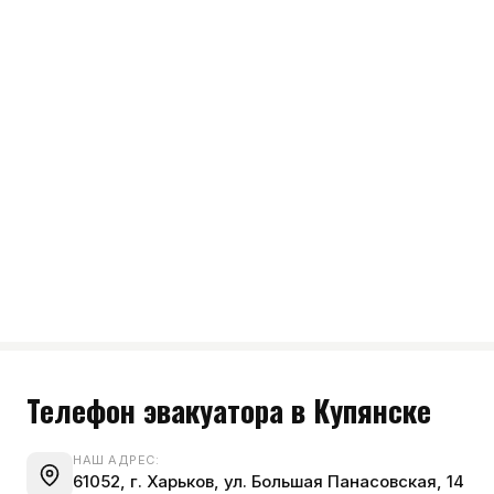
Телефон эвакуатора в Купянске
НАШ АДРЕС:
61052, г. Харьков, ул. Большая Панасовская, 14