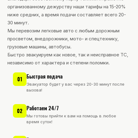
организованному дежурству наши тарифы на 15-20%
ниже средних, а время подачи составляет всего 20-
30 минут.
Мы перевозим легковые авто с любым дорожным
просветом, внедорожники, мото- и спецтехнику,
грузовые машины, автобусы.
Быстро эвакуируем как новое, так и неисправное ТС,
независимо от характера и степени поломки.
Быстрая подача
01
Эвакуатор будет у вас через 20-30 минут после
вызова!
Работаем 24/7
02
Мы готовы прийти к вам на помощь в любое
время суток!