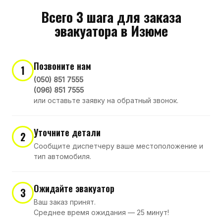
Всего 3 шага для заказа
эвакуатора в Изюме
Позвоните нам
1
(050) 851 7555
(096) 851 7555
или оставьте заявку на обратный звонок.
Уточните детали
2
Сообщите диспетчеру ваше местоположение и
тип автомобиля.
Ожидайте эвакуатор
3
Ваш заказ принят.
Среднее время ожидания — 25 минут!