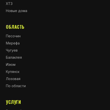
ХТЗ
Новые дома
ОБЛАСТЬ
Песочин
Мерефа
Чугуев
Балаклея
Изюм
Купянск
Лозовая
По области
УСЛУГИ