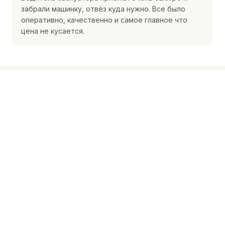
забрали машинку, отвёз куда нужно. Все было
оперативно, качественно и самое главное что
цена не кусается.