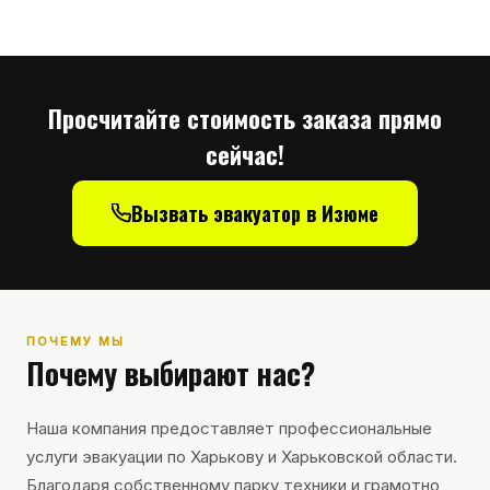
Просчитайте стоимость заказа прямо
сейчас!
Вызвать эвакуатор в Изюме
ПОЧЕМУ МЫ
Почему выбирают нас?
Наша компания предоставляет профессиональные
услуги эвакуации по Харькову и Харьковской области.
Благодаря собственному парку техники и грамотно