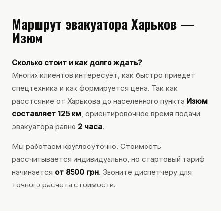
Маршрут эвакуатора Харьков —
Изюм
Сколько стоит и как долго ждать?
Многих клиентов интересует, как быстро приедет
спецтехника и как формируется цена. Так как
расстояние от Харькова до населенного пункта
Изюм
составляет 125 км
, ориентировочное время подачи
эвакуатора равно
2 часа
.
Мы работаем круглосуточно. Стоимость
рассчитывается индивидуально, но стартовый тариф
начинается
от 8500 грн
. Звоните диспетчеру для
точного расчета стоимости.