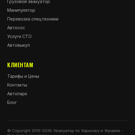
Грузовой эвакуатор
Манипулятор
Перевозка спецтехники
Автосос
Услуги СТО
Автовыкуп
КЛИЕНТАМ
Тарифы и Цены
Контакты
Автопарк
Блог
© Copyright 2010-2026 Эвакуатор по Харькову и Украине -