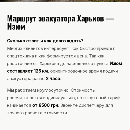
Маршрут эвакуатора Харьков —
Изюм
Сколько стоит и как долго ждать?
Многих клиентов интересует, как быстро приедет
спецтехника и как формируется цена. Так как
расстояние от Харькова до населенного пункта
Изюм
составляет 125 км
, ориентировочное время подачи
эвакуатора равно
2 часа
.
Мы работаем круглосуточно. Стоимость
рассчитывается индивидуально, но стартовый тариф
начинается
от 8500 грн
. Звоните диспетчеру для
точного расчета стоимости.