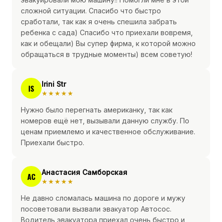
сложной ситуации. Спасибо что быстро
сработали, так как я очень спешила забрать
ребенка с сада) Спасибо что приехали вовремя,
как и обещали) Вы супер фирма, к которой можно
обращаться в трудные моменты) всем советую!
Irini Str
IS
★★★★★
Нужно было перегнать американку, так как
номеров ещё нет, вызывали данную службу. По
ценам приемлемо и качественное обслуживание.
Приехали быстро.
Анастасия Самборская
АС
★★★★★
Не давно сломалась машина по дороге и мужу
посоветовали вызвали эвакуатор Автосос.
Водитель эвакуатора приехал очень быстро и